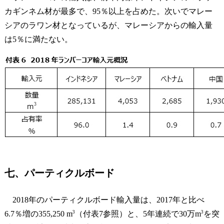
カギンネム材が最多で、95％以上を占めた。次いでマレー
シアのラワン材となっているが、マレーシアからの輸入量
は5％に満たない。
七、パーティクルボード
2018年のパーティクルボード輸入量は、2017年と比べ
3
3
6.7％増の355,250 m
（付表7参照）と、5年連続で30万m
を突