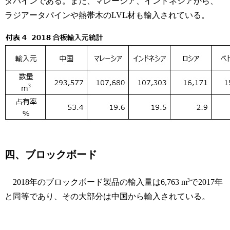
タパインである。また、マレーシア、インドネシアから、
ラジアータパインや熱帯木のLVL材も輸入されている。
四、ブロックボード
3
2018年のブロックボード製品の輸入量は6,763 m
で2017年
と同等であり、その大部分は中国から輸入されている。