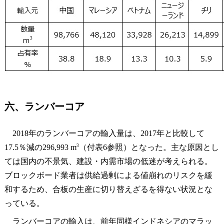
六、ランバーコア
2018年のランバーコアの輸入量は、2017年と比較して
3
17.5％減の296,993 m
（付表6参照）となった。主な原因とし
ては国内の不景気、建設・内需市場の低迷が考えられる。
ブロックボード業者は供給過剰による値崩れのリスクを緩
和するため、合板の生産に切り替えざるを得ない状況とな
っている。
ランバーコアの輸入は、前年同様インドネシアのマラッ