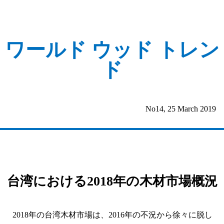
ワールド ウッド トレン
ド
No14, 25 March 2019
台湾における2018年の木材市場概況
2018年の台湾木材市場は、2016年の不況から徐々に脱し