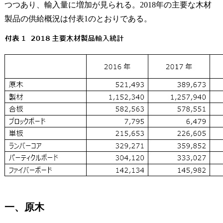
つつあり、輸入量に増加が見られる。2018年の主要な木材
製品の供給概況は付表1のとおりである。
一、原木