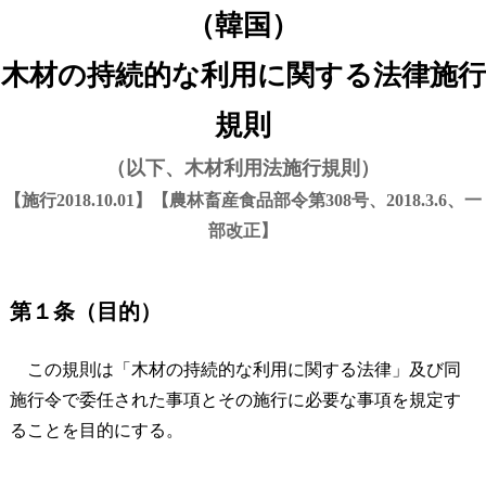
（韓国）
木材の持続的な利用に関する法律施行
規則
（以下、木材利用法施行規則）
【施行2018.10.01】【農林畜産食品部令第308号、2018.3.6、一
部改正】
第１条（目的）
この規則は「木材の持続的な利用に関する法律」及び同
施行令で委任された事項とその施行に必要な事項を規定す
ることを目的にする。