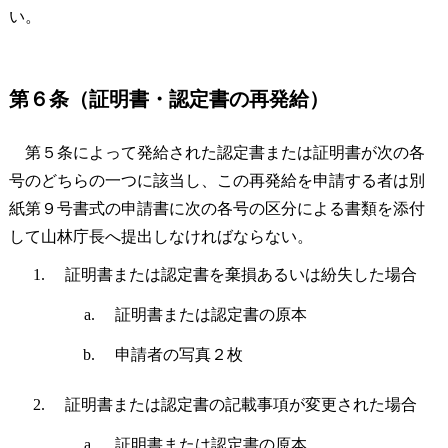
い。
第６条（証明書・認定書の再発給）
第５条によって発給された認定書または証明書が次の各
号のどちらの一つに該当し、この再発給を申請する者は別
紙第９号書式の申請書に次の各号の区分による書類を添付
して山林庁長へ提出しなければならない。
証明書または認定書を棄損あるいは紛失した場合
証明書または認定書の原本
申請者の写真２枚
証明書または認定書の記載事項が変更された場合
証明書または認定書の原本