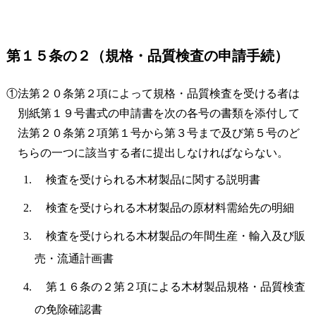
第１５条の２（規格・品質検査の申請手続）
①法第２０条第２項によって規格・品質検査を受ける者は
別紙第１９号書式の申請書を次の各号の書類を添付して
法第２０条第２項第１号から第３号まで及び第５号のど
ちらの一つに該当する者に提出しなければならない。
検査を受けられる木材製品に関する説明書
検査を受けられる木材製品の原材料需給先の明細
検査を受けられる木材製品の年間生産・輸入及び販
売・流通計画書
第１６条の２第２項による木材製品規格・品質検査
の免除確認書