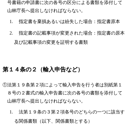
号書籍の申請書に次の各号の区分による書類を添付して
山林庁長へ提出しなければならない。
指定書を棄損あるいは紛失した場合：指定書原本
指定書の記載事項が変更された場合：指定書の原本
及び記載事項の変更を証明する書類
第１４条の２（輸入申告など）
①法第１９条第２項によって輸入申告を行う者は別紙第１
８号の２書式の輸入申告書に次の各号の書類を添付して
山林庁長へ提出しなければならない。
法第１９条の３第２項各号のどちらの一つに該当す
る関係書類（以下、関係書類とする）