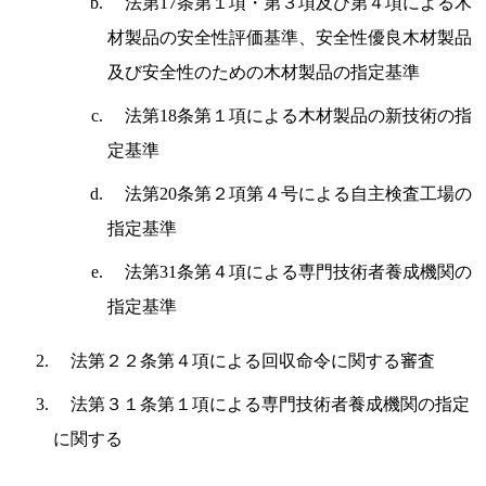
法第17条第１項・第３項及び第４項による木
材製品の安全性評価基準、安全性優良木材製品
及び安全性のための木材製品の指定基準
法第18条第１項による木材製品の新技術の指
定基準
法第20条第２項第４号による自主検査工場の
指定基準
法第31条第４項による専門技術者養成機関の
指定基準
法第２２条第４項による回収命令に関する審査
法第３１条第１項による専門技術者養成機関の指定
に関する