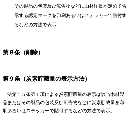
その製品の包装及び広告物などに山林庁長が定めて告
示する認定マークを印刷あるいはステッカーで貼付す
るなどの方法で表示。
第８条（削除）
第９条（炭素貯蔵量の表示方法）
法第１５条第１項による炭素貯蔵量の表示は該当木材製
品またはその製品の包装及び広告物などに炭素貯蔵量を印
刷あるいはステッカーで貼付するなどの方法で表示。