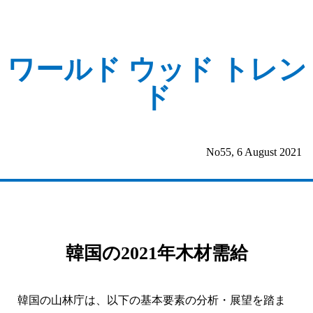
ワールド ウッド トレン
ド
No55, 6 August 2021
韓国の2021年木材需給
韓国の山林庁は、以下の基本要素の分析・展望を踏ま