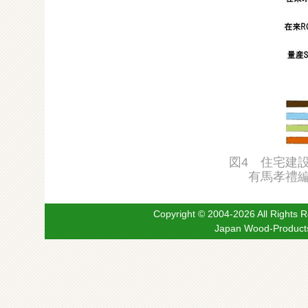
図4 住宅建
有馬孝禮編
Copyright © 2004-2026 All
Japan Wood-Products