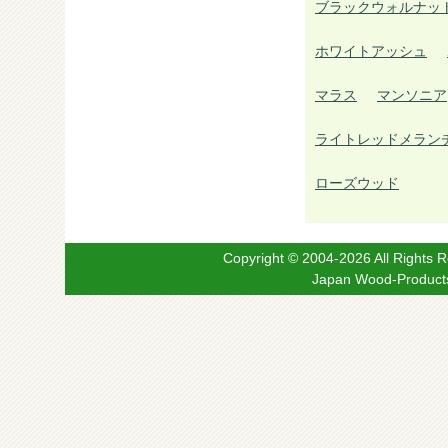
ブラックウォルナッ
ホワイトアッシュ
マラス
マンソニア
ライトレッドメラン
ローズウッド
Copyright © 2004-2026 All
Japan Wood-Products